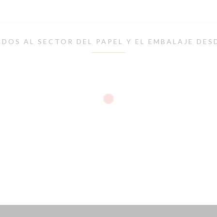
DOS AL SECTOR DEL PAPEL Y EL EMBALAJE DES