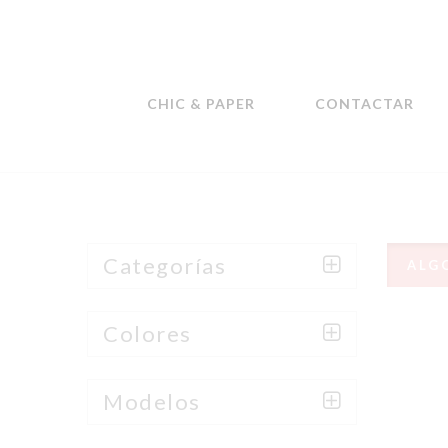
CHIC & PAPER
CONTACTAR
Categorías
ALG
Colores
Modelos