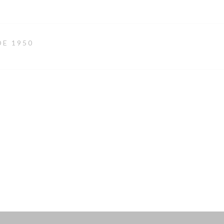
DE 1950