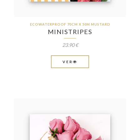
ECOWATERPROOF 70CM X 50M MUSTARD
MINISTRIPES
23.90 €
VER