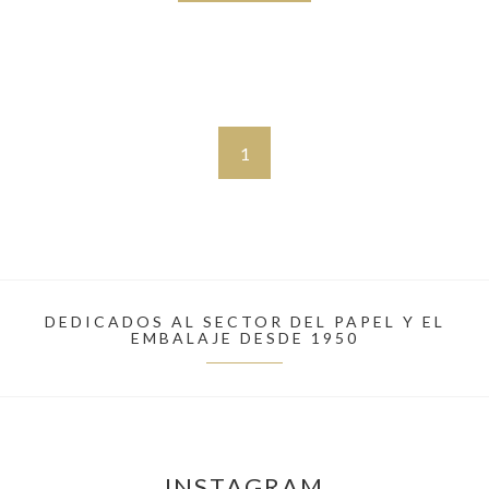
1
DEDICADOS AL SECTOR DEL PAPEL Y EL
EMBALAJE DESDE 1950
INSTAGRAM