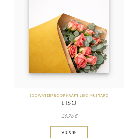
ECOWATERPROOF KRAFT LISO MUSTARD
LISO
26.76 €
VER