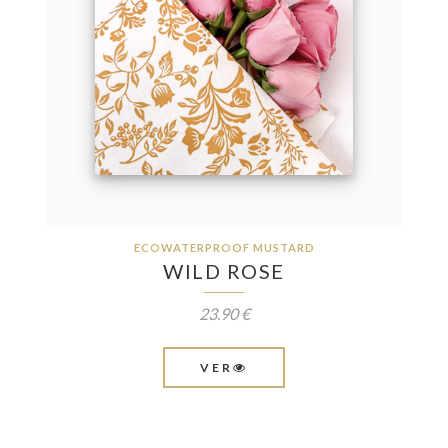
ECOWATERPROOF MUSTARD
WILD ROSE
23.90 €
VER