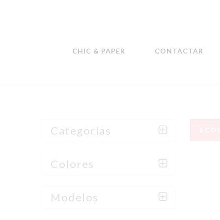
CHIC & PAPER
CONTACTAR
Categorías
ECO
Colores
Modelos