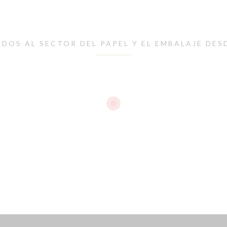
DOS AL SECTOR DEL PAPEL Y EL EMBALAJE DES