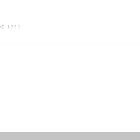
DE 1950