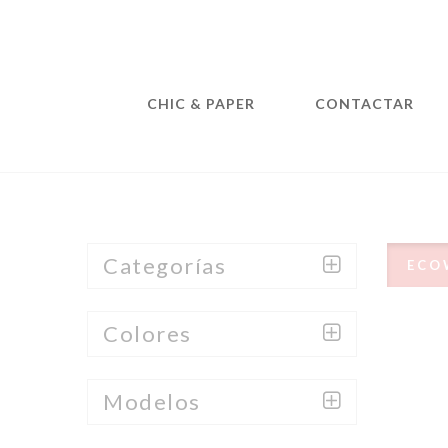
CHIC & PAPER
CONTACTAR
Categorías
ECO
Colores
Modelos