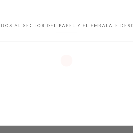
DOS AL SECTOR DEL PAPEL Y EL EMBALAJE DES