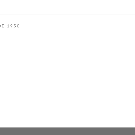
DE 1950