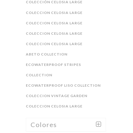
COLECCIÓN CELOSIA LARGE
COLECCION CELOSIA LARGE
COLECCION CELOSIA LARGE
COLECCION CELOSIA LARGE
COLECCION CELOSIA LARGE
ABETO COLLECTION
ECOWATERPROOF STRIPES
COLLECTION
ECOWATERPROOF LISO COLLECTION
COLECCION VINTAGE GARDEN
COLECCION CELOSIA LARGE
Colores