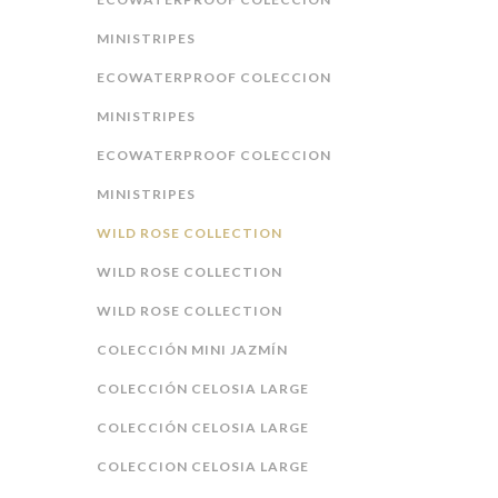
MINISTRIPES
ECOWATERPROOF COLECCION
MINISTRIPES
ECOWATERPROOF COLECCION
MINISTRIPES
WILD ROSE COLLECTION
WILD ROSE COLLECTION
WILD ROSE COLLECTION
COLECCIÓN MINI JAZMÍN
COLECCIÓN CELOSIA LARGE
COLECCIÓN CELOSIA LARGE
COLECCION CELOSIA LARGE