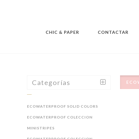
CHIC & PAPER
CONTACTAR
Categorías
ECO
ECOWATERPROOF SOLID COLORS
ECOWATERPROOF COLECCION
MINISTRIPES
ECOWATERPROOF COLECCION