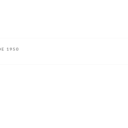
DE 1950