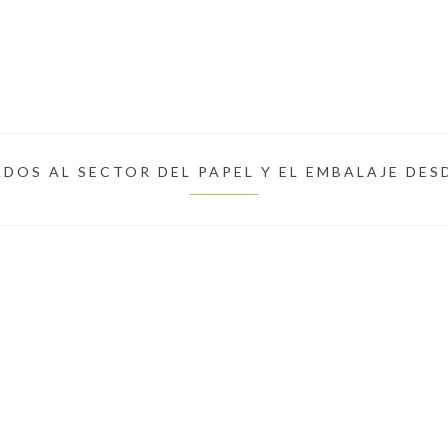
DOS AL SECTOR DEL PAPEL Y EL EMBALAJE DES