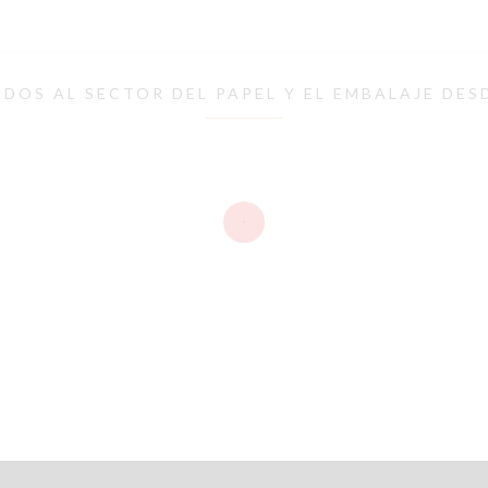
DOS AL SECTOR DEL PAPEL Y EL EMBALAJE DES