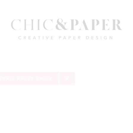
INDRIC KRAFT BAG