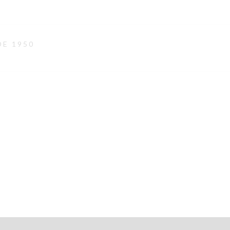
DE 1950