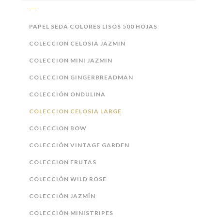
PAPEL SEDA COLORES LISOS 500 HOJAS
COLECCION CELOSIA JAZMIN
COLECCION MINI JAZMIN
COLECCION GINGERBREADMAN
COLECCIÓN ONDULINA
COLECCION CELOSIA LARGE
COLECCION BOW
COLECCIÓN VINTAGE GARDEN
COLECCION FRUTAS
COLECCIÓN WILD ROSE
COLECCIÓN JAZMÍN
COLECCIÓN MINISTRIPES