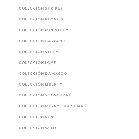
COLECCION STRIPES
COLECCIÓN PEONIES
COLECCIÓN MINIVICHY
COLECCION GARLAND
COLECCIÓN VICHY
COLECCION LOVE
COLECCIÓN DAMASCO
COLECCIÓN LIBERTY
COLECCION SNOWFLAKE
COLECCION MERRY CHRISTMAS
COLECCIÓN RENO
COLECCIÓN WILD