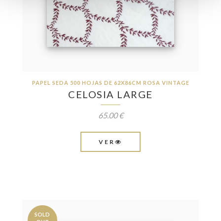
PAPEL SEDA 500 HOJAS DE 62X86CM ROSA VINTAGE
CELOSIA LARGE
65.00 €
VER
SOLD