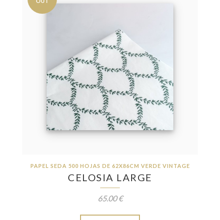
OUT
PAPEL SEDA 500 HOJAS DE 62X86CM VERDE VINTAGE
CELOSIA LARGE
65.00 €