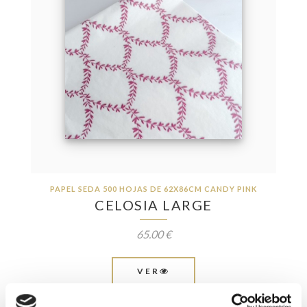
PAPEL SEDA 500 HOJAS DE 62X86CM CANDY PINK
CELOSIA LARGE
65.00 €
VER