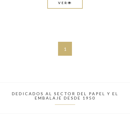
VER
1
DEDICADOS AL SECTOR DEL PAPEL Y EL
EMBALAJE DESDE 1950