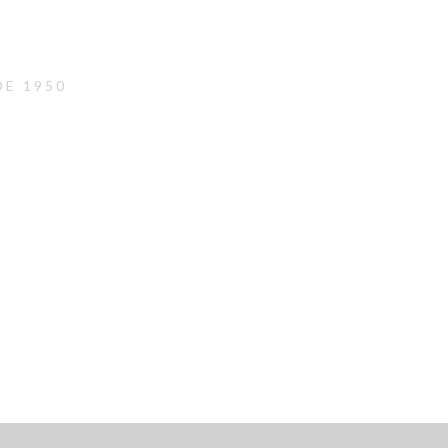
DE 1950