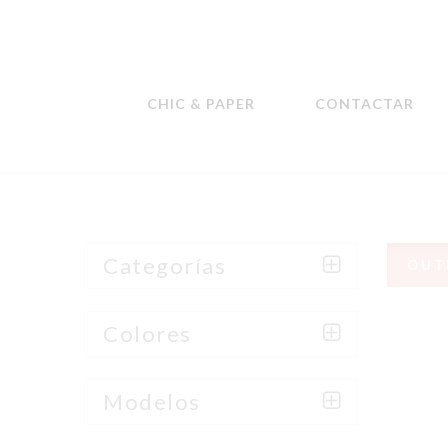
CHIC & PAPER
CONTACTAR
Categorías
OUT
Colores
Modelos