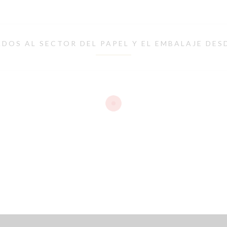
DOS AL SECTOR DEL PAPEL Y EL EMBALAJE DES