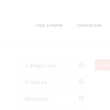
CHIC & PAPER
CONTACTAR
Categorías
OUT
Colores
Modelos