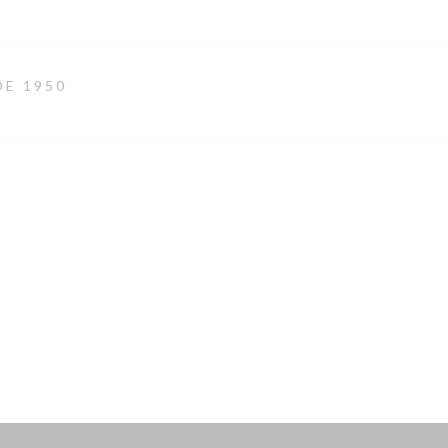
DE 1950