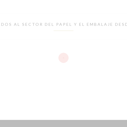
DOS AL SECTOR DEL PAPEL Y EL EMBALAJE DES