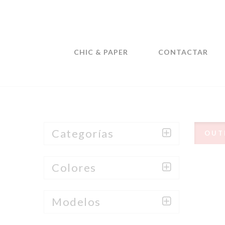
CHIC & PAPER
CONTACTAR
Categorías
OUT
Colores
Modelos