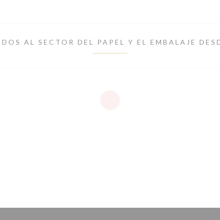
DOS AL SECTOR DEL PAPEL Y EL EMBALAJE DES