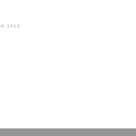
DE 1950