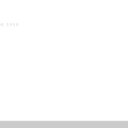
DE 1950