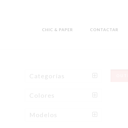
CHIC & PAPER
CONTACTAR
Categorías
OUT
Colores
Modelos