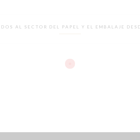
DOS AL SECTOR DEL PAPEL Y EL EMBALAJE DES