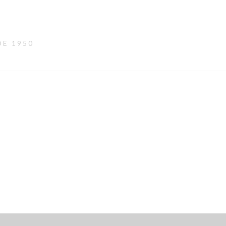
DE 1950