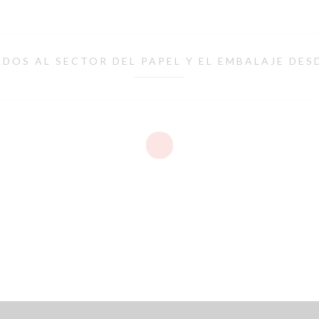
DOS AL SECTOR DEL PAPEL Y EL EMBALAJE DES