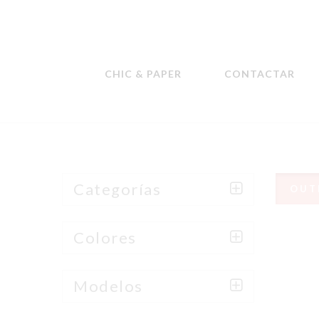
CHIC & PAPER
CONTACTAR
Categorías
OUT
Colores
Modelos