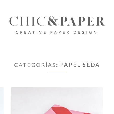
CATEGORÍAS:
PAPEL SEDA