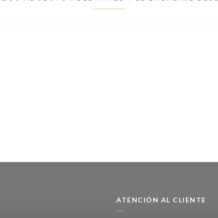
ATENCIÓN AL CLIENTE