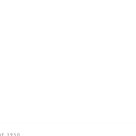
DE 1950