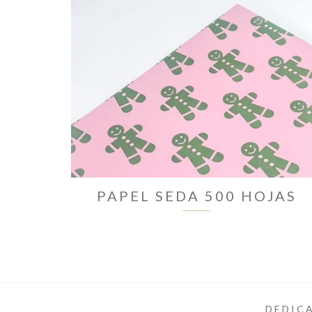
PAPEL SEDA 500 HOJAS
DEDICA