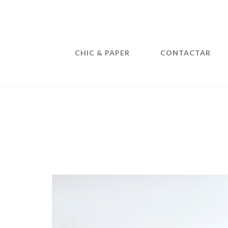
CHIC & PAPER
CONTACTAR